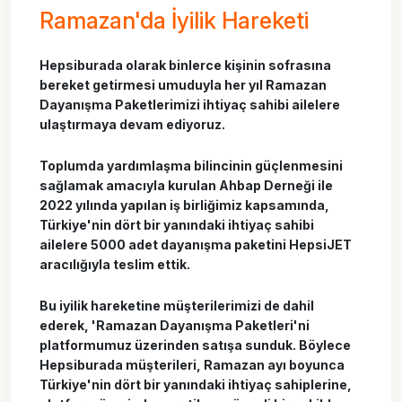
Ramazan'da İyilik Hareketi
Hepsiburada olarak binlerce kişinin sofrasına
bereket getirmesi umuduyla her yıl Ramazan
Dayanışma Paketlerimizi ihtiyaç sahibi ailelere
ulaştırmaya devam ediyoruz.
Toplumda yardımlaşma bilincinin güçlenmesini
sağlamak amacıyla kurulan Ahbap Derneği ile
2022 yılında yapılan iş birliğimiz kapsamında,
Türkiye'nin dört bir yanındaki ihtiyaç sahibi
ailelere 5000 adet dayanışma paketini HepsiJET
aracılığıyla teslim ettik.
Bu iyilik hareketine müşterilerimizi de dahil
ederek, 'Ramazan Dayanışma Paketleri'ni
platformumuz üzerinden satışa sunduk. Böylece
Hepsiburada müşterileri, Ramazan ayı boyunca
Türkiye'nin dört bir yanındaki ihtiyaç sahiplerine,