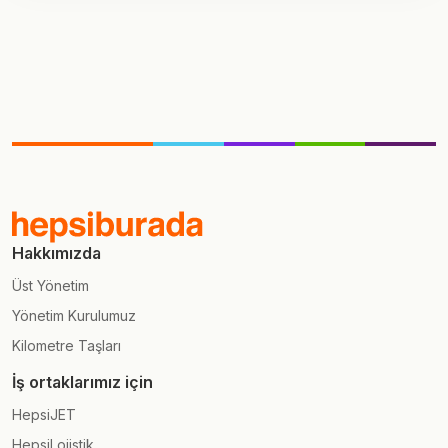
Hakkımızda
Üst Yönetim
Yönetim Kurulumuz
Kilometre Taşları
İş ortaklarımız için
HepsiJET
HepsiLojistik