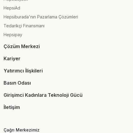
HepsiAd
Hepsiburada'nın Pazarlama Çözümleri
Tedarikçi Finansmanı
Hepsipay
Çözüm Merkezi
Kariyer
Yatırımcı İlişkileri
Basın Odası
Girişimci Kadınlara Teknoloji Gücü
İletişim
Çağrı Merkezimiz