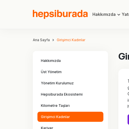
Hakkımızda
Yatı
Ana Sayfa
Girişimci Kadınlar
Gi
Hakkımızda
Üst Yönetim
Yönetim Kurulumuz
Hepsiburada Ekosistemi
Kilometre Taşları
Girişimci Kadınlar
Kariyer