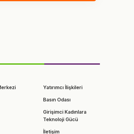
erkezi
Yatırımcı İlişkileri
Basın Odası
Girişimci Kadınlara
Teknoloji Gücü
İletişim