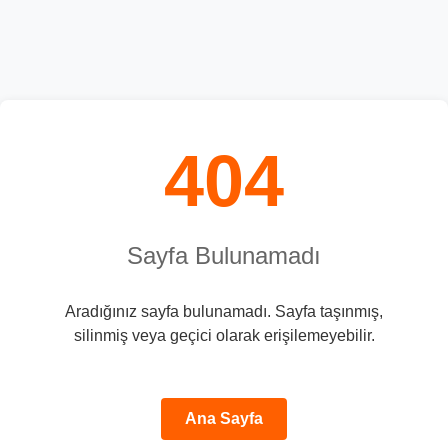
404
Sayfa Bulunamadı
Aradığınız sayfa bulunamadı. Sayfa taşınmış,
silinmiş veya geçici olarak erişilemeyebilir.
Ana Sayfa