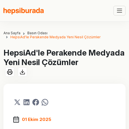
Ana Sayfa
Basın Odası
HepsiAd'le Perakende Medyada Yeni Nesil Çözümler
HepsiAd'le Perakende Medyada
Yeni Nesil Çözümler
01 Ekim 2025