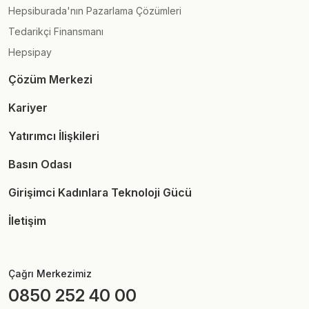
Hepsiburada'nın Pazarlama Çözümleri
Tedarikçi Finansmanı
Hepsipay
Çözüm Merkezi
Kariyer
Yatırımcı İlişkileri
Basın Odası
Girişimci Kadınlara Teknoloji Gücü
İletişim
Çağrı Merkezimiz
0850 252 40 00