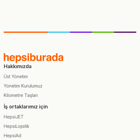
Hakkımızda
Üst Yönetim
Yönetim Kurulumuz
Kilometre Taşları
İş ortaklarımız için
HepsiJET
HepsiLojistik
HepsiAd