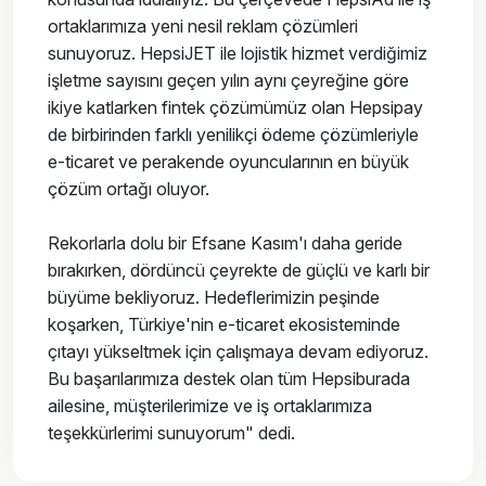
ortaklarımıza yeni nesil reklam çözümleri
sunuyoruz. HepsiJET ile lojistik hizmet verdiğimiz
işletme sayısını geçen yılın aynı çeyreğine göre
ikiye katlarken fintek çözümümüz olan Hepsipay
de birbirinden farklı yenilikçi ödeme çözümleriyle
e-ticaret ve perakende oyuncularının en büyük
çözüm ortağı oluyor.
Rekorlarla dolu bir Efsane Kasım'ı daha geride
bırakırken, dördüncü çeyrekte de güçlü ve karlı bir
büyüme bekliyoruz. Hedeflerimizin peşinde
koşarken, Türkiye'nin e-ticaret ekosisteminde
çıtayı yükseltmek için çalışmaya devam ediyoruz.
Bu başarılarımıza destek olan tüm Hepsiburada
ailesine, müşterilerimize ve iş ortaklarımıza
teşekkürlerimi sunuyorum" dedi.