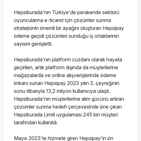
Hepsiburada'nın Türkiye'de perakende sektörü
oyuncularına e-ticaret için çözümler sunma
stratejisinin önemli bir ayağını oluşturan Hepsipay
ödeme geçidi çözümleri sunduğu iş ortaklarının
sayısını genişletti.
Hepsiburada'nın platform cüzdanı olarak hayata
geçirilen, artık platform dışında da müşterilerine
mağazalarda ve online alışverişlerinde ödeme
imkanı sunan Hepsipay 2023 yılın 3. çeyreğinin
sonu itibarıyla 13,2 milyon kullanıcıya ulaştı.
Hepsiburada'nın müşterilerine alım gücünü artıran
çözümler sunma hedefi çerçevesinde öne çıkan
Hepsiburada Limiti uygulaması 245 bin müşteri
tarafından kullanıldı.
Mayıs 2023'te hizmete giren Hepsipay'in ön