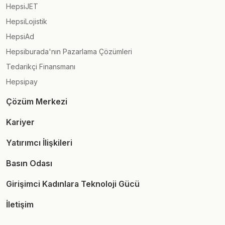
HepsiJET
HepsiLojistik
HepsiAd
Hepsiburada'nın Pazarlama Çözümleri
Tedarikçi Finansmanı
Hepsipay
Çözüm Merkezi
Kariyer
Yatırımcı İlişkileri
Basın Odası
Girişimci Kadınlara Teknoloji Gücü
İletişim