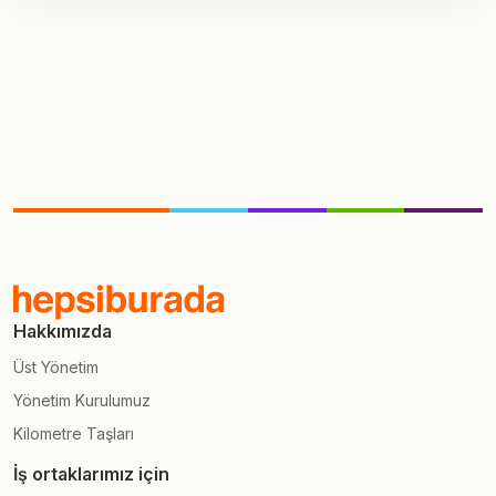
Hakkımızda
Üst Yönetim
Yönetim Kurulumuz
Kilometre Taşları
İş ortaklarımız için