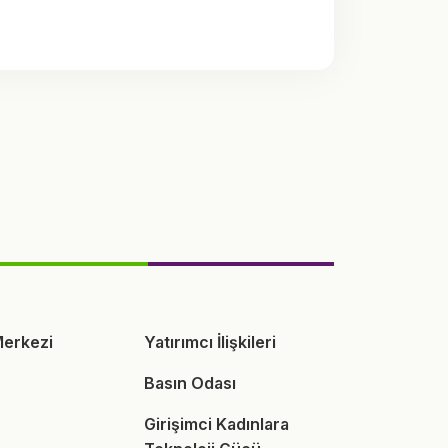
erkezi
Yatırımcı İlişkileri
Basın Odası
Girişimci Kadınlara