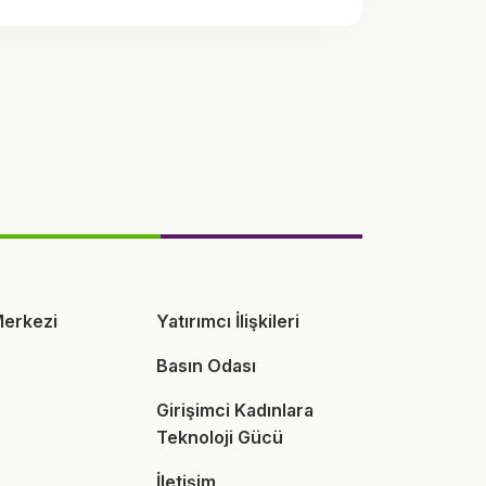
erkezi
Yatırımcı İlişkileri
Basın Odası
Girişimci Kadınlara
Teknoloji Gücü
İletişim