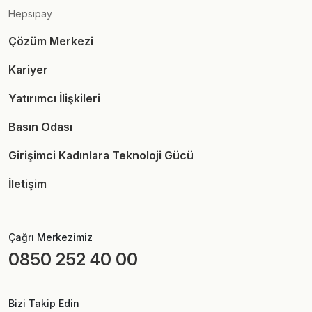
Hepsipay
Çözüm Merkezi
Kariyer
Yatırımcı İlişkileri
Basın Odası
Girişimci Kadınlara Teknoloji Gücü
İletişim
Çağrı Merkezimiz
0850 252 40 00
Bizi Takip Edin