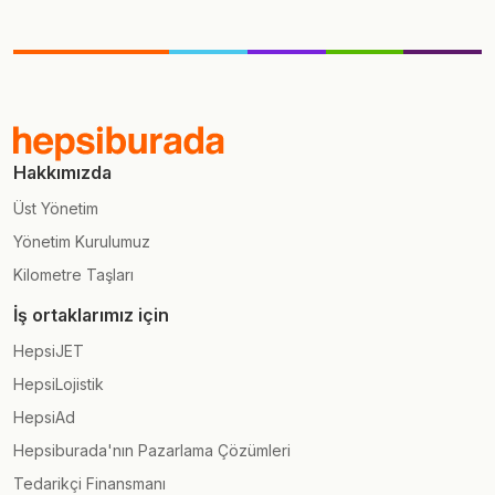
Hakkımızda
Üst Yönetim
Yönetim Kurulumuz
Kilometre Taşları
İş ortaklarımız için
HepsiJET
HepsiLojistik
HepsiAd
Hepsiburada'nın Pazarlama Çözümleri
Tedarikçi Finansmanı