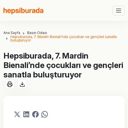
Ana Sayfa
Basın Odası
Hepsiburada, 7. Mardin Bienali’nde çocukları ve gençleri sanatla
buluşturuyor
Hepsiburada, 7. Mardin
Bienali’nde çocukları ve gençleri
sanatla buluşturuyor