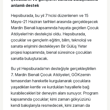
anlamlı destek
Hepsiburada, bu yıl 7’ncisi düzenlenen ve 15
Mayıs–21 Haziran tarihleri arasında gerçekleşecek
Mardin Bienali kapsamında hayata geçirilen Çocuk
Atölyeleri’nin destekçisi oldu. Hepsiburada,
çocuklar ve gençlerin eğitim, bilim, teknoloji ve
sanata erişimini destekleyen Bir Gülüş Yeter
projesi kapsamında, bienal süresince çocukları
sanatla buluşturacak.
Bu yıl Hepsiburada’nın desteğiyle gerçekleştirilen
7. Mardin Bienali Çocuk Atölyeleri, GÖKzemin
temasından hareketle kurgulanarak çocuklara
yaşadıkları kentle ve kurdukları hayallerle bağ
kurabilecekleri bir deneyim alanı sunuyor. Program
kapsamında çocuklar; kimi zaman gökyüzünü
kendi bakışlarıyla resmedecek, kimi zaman da