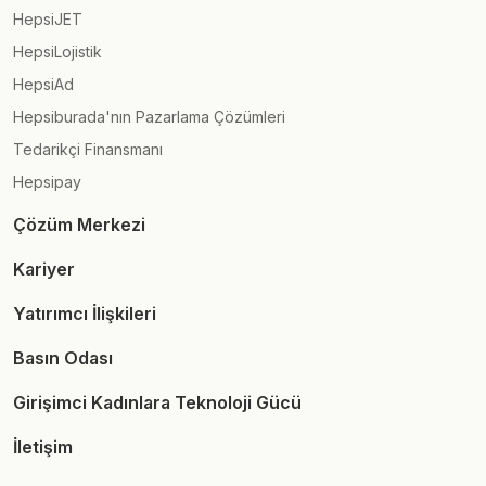
HepsiJET
HepsiLojistik
HepsiAd
Hepsiburada'nın Pazarlama Çözümleri
Tedarikçi Finansmanı
Hepsipay
Çözüm Merkezi
Kariyer
Yatırımcı İlişkileri
Basın Odası
Girişimci Kadınlara Teknoloji Gücü
İletişim