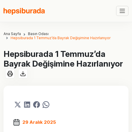
Ana Sayfa
Basın Odası
Hepsiburada 1 Temmuz’da Bayrak Değişimine Hazırlanıyor
Hepsiburada 1 Temmuz’da
Bayrak Değişimine Hazırlanıyor
29 Aralık 2025