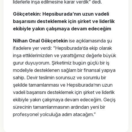
liderlerle inşa edilmesine karar verdik” dedi.
Gökçetekin: Hepsiburada’nın uzun vadeli
başarısını desteklemek için şirket ve liderlik
ekibiyle yakın çalışmaya devam edeceğim
Nilhan Onal Gökçetekin
ise açıklamasında şu
ifadelere yer verdi: “Hepsiburada’da ekip olarak
inşa ettiklerimizden ve yarattığımız değerle büyük
gurur duyuyorum. Şirketimiz bugün güçlü bir iş
modeliyle desteklenen sağlam bir finansal yapıya
sahip. Devir teslimin sorunsuz ve sorumlu bir
şekilde tamamlanması ve Hepsiburada’nın uzun
vadeli başarısını desteklemek için şirket ve liderlik
ekibiyle yakın çalışmaya devam edeceğim. Geçiş
sürecinin tamamlanmasının ardından yeni bir
profesyonel yolculuğa adım atacağım.”