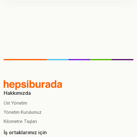
Hakkımızda
Üst Yönetim
Yönetim Kurulumuz
Kilometre Taşları
İş ortaklarımız için