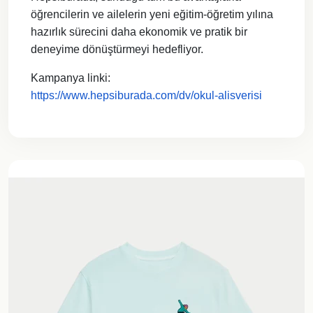
öğrencilerin ve ailelerin yeni eğitim-öğretim yılına
hazırlık sürecini daha ekonomik ve pratik bir
deneyime dönüştürmeyi hedefliyor.
Kampanya linki:
https://www.hepsiburada.com/dv/okul-alisverisi