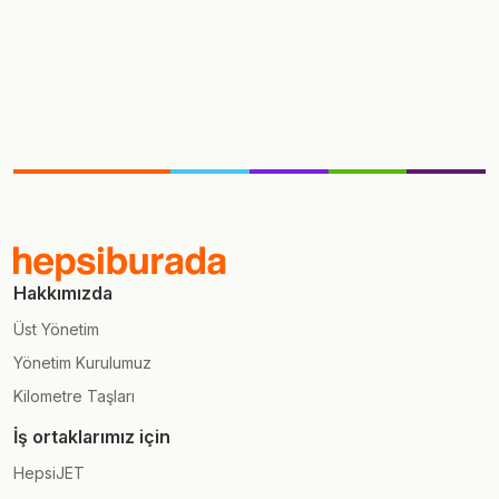
Hakkımızda
Üst Yönetim
Yönetim Kurulumuz
Kilometre Taşları
İş ortaklarımız için
HepsiJET