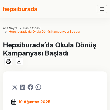
Ana Sayfa
Basın Odası
Hepsiburada’da Okula Dönüş Kampanyası Başladı
Hepsiburada’da Okula Dönüş
Kampanyası Başladı
19 Ağustos 2025